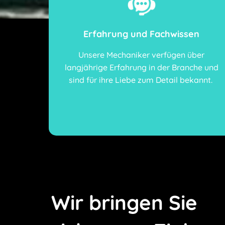
Erfahrung und Fachwissen
Unsere Mechaniker verfügen über
langjährige Erfahrung in der Branche und
sind für ihre Liebe zum Detail bekannt.
Wir bringen Sie