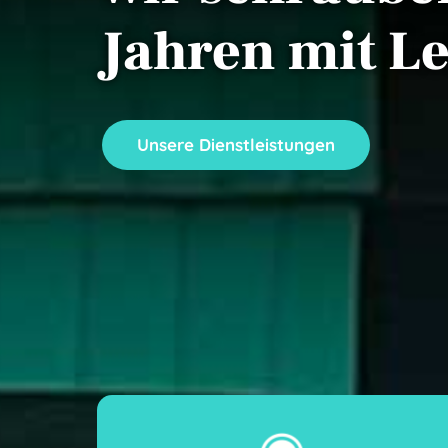
Jahren mit Le
Unsere Dienstleistungen