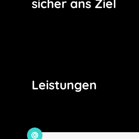
sicher ans Ziel
Leistungen