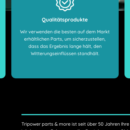
Qualitätsprodukte
Wir verwenden die besten auf dem Markt
erhältlichen Parts, um sicherzustellen,
dass das Ergebnis lange hält, den
Witterungseinflüssen standhält.
Tripower parts & more ist seit über 50 Jahren Ihre