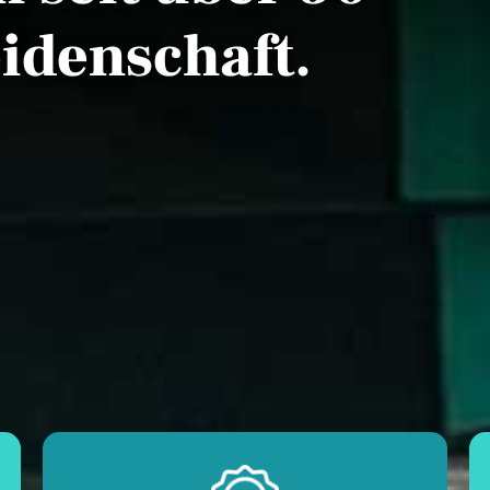
idenschaft.