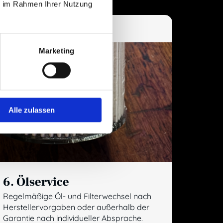
ie im Rahmen Ihrer Nutzung
Marketing
Alle zulassen
6. Ölservice
Regelmäßige Öl- und Filterwechsel nach
Herstellervorgaben oder außerhalb der
Garantie nach individueller Absprache.