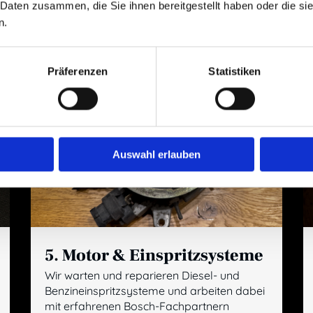
 Daten zusammen, die Sie ihnen bereitgestellt haben oder die s
n.
Präferenzen
Statistiken
Auswahl erlauben
5. Motor & Einspritzsysteme
Wir warten und reparieren Diesel- und
Benzineinspritzsysteme und arbeiten dabei
mit erfahrenen Bosch-Fachpartnern