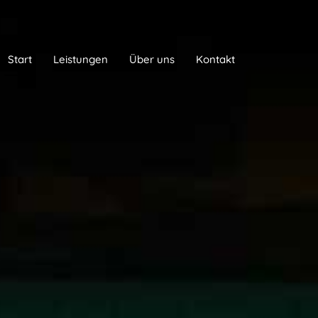
Start
Leistungen
Über uns
Kontakt