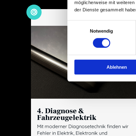
möglicherweise mit weiteren
der Dienste gesammelt habe
Einwilligungsauswahl
Notwendig
Ablehnen
4. Diagnose &
Fahrzeugelektrik
Mit moderner Diagnosetechnik finden wir
Fehler in Elektrik, Elektronik und