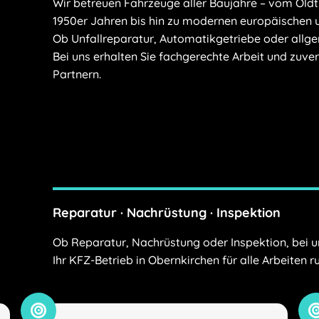
Wir betreuen Fahrzeuge aller Baujahre – vom Oldt
1950er Jahren bis hin zu modernen europäischen 
Ob Unfallreparatur, Automatikgetriebe oder allge
Bei uns erhalten Sie fachgerechte Arbeit und zuv
Partnern.
Reparatur · Nachrüstung · Inspektion
Ob Reparatur, Nachrüstung oder Inspektion, bei uns
Ihr KFZ-Betrieb in Obernkirchen für alle Arbeiten 