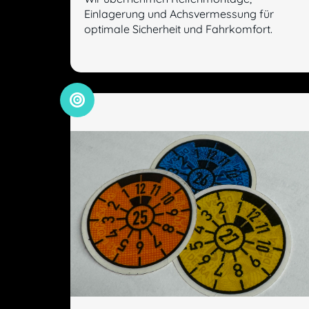
Einlagerung und Achsvermessung für
optimale Sicherheit und Fahrkomfort.